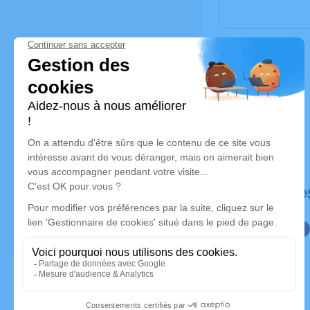
Déroulé de