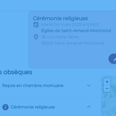
Cérémonie religieuse
mardi 04 mars 2025 à 10h00
Église de Saint-Amand-Montrond
18, rue Porte Verte
18200 Saint-Amand-Montrond
s obsèques
+
Repos en chambre mortuaire
−
Cérémonie religieuse