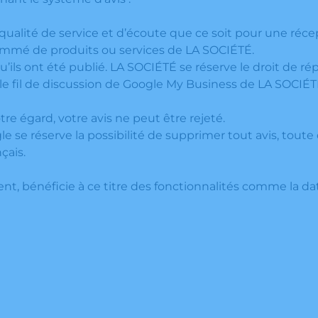
 qualité de service et d’écoute que ce soit pour une réc
sommé de produits ou services de LA SOCIÉTÉ.
qu’ils ont été publié. LA SOCIÉTÉ se réserve le droit de r
 le fil de discussion de Google My Business de LA SOCIÉT
re égard, votre avis ne peut être rejeté.
le se réserve la possibilité de supprimer tout avis, tou
çais.
ient, bénéficie à ce titre des fonctionnalités comme la da