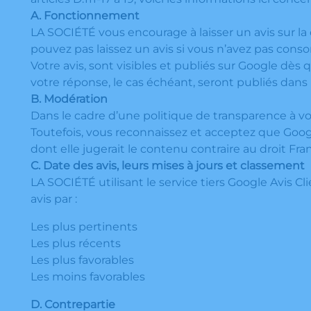
A. Fonctionnement
LA SOCIÉTÉ vous encourage à laisser un avis sur la
pouvez pas laissez un avis si vous n’avez pas con
Votre avis, sont visibles et publiés sur Google dès 
votre réponse, le cas échéant, seront publiés dans
B. Modération
Dans le cadre d’une politique de transparence à vot
Toutefois, vous reconnaissez et acceptez que Goog
dont elle jugerait le contenu contraire au droit Fran
C. Date des avis, leurs mises à jours et classement
LA SOCIÉTÉ utilisant le service tiers Google Avis Cl
avis par :
Les plus pertinents
Les plus récents
Les plus favorables
Les moins favorables
D. Contrepartie