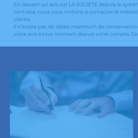
En laissant un avis sur LA SOCIÉTÉ depuis le syst
contraire, nous vous invitons à contacter le médiate
clients
Il n’existe pas de délais maximum de conservation 
votre avis à tout moment depuis votre compte Go