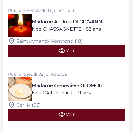
Publié le vendredi 03 juillet 2026
Madame Andrée DI GIOVANNI
Née CHASSAGNETTE
- 83 ans
Saint-Amand-Montrond (18)
Voir
Publié le jeudi 02 juillet 2026
Madame Geneviève GLOMON
Née CAILLETEAU
- 91 ans
Cérilly (03)
Voir