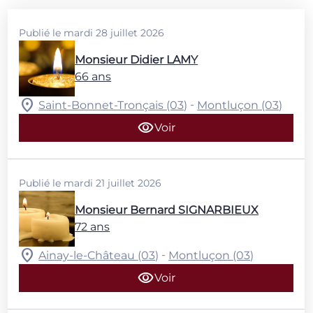
Publié le mardi 28 juillet 2026
Monsieur Didier LAMY
66 ans
-
Saint-Bonnet-Tronçais (03)
Montluçon (03)
Voir
Publié le mardi 21 juillet 2026
Monsieur Bernard SIGNARBIEUX
72 ans
-
Ainay-le-Château (03)
Montluçon (03)
Voir