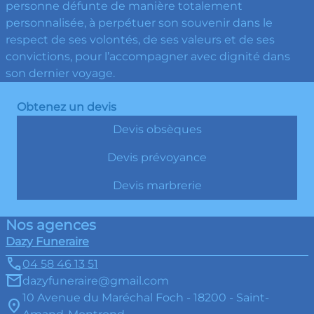
personne défunte de manière totalement
personnalisée, à perpétuer son souvenir dans le
respect de ses volontés, de ses valeurs et de ses
convictions, pour l’accompagner avec dignité dans
son dernier voyage.
Obtenez un devis
Devis obsèques
Devis prévoyance
Devis marbrerie
Nos agences
Dazy Funeraire
04 58 46 13 51
dazyfuneraire@gmail.com
10 Avenue du Maréchal Foch - 18200 - Saint-