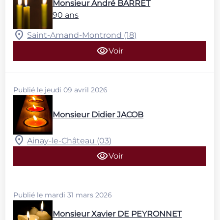
Monsieur André BARRET
90 ans
Saint-Amand-Montrond (18)
Voir
Publié le jeudi 09 avril 2026
Monsieur Didier JACOB
Ainay-le-Château (03)
Voir
Publié le mardi 31 mars 2026
Monsieur Xavier DE PEYRONNET