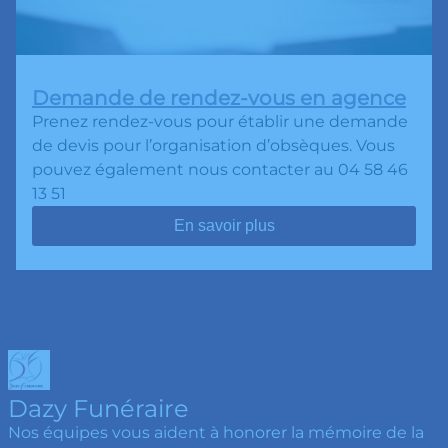
Demande de rendez-vous en agence
Prenez rendez-vous pour établir une demande
de devis pour l’organisation d’obsèques. Vous
pouvez également nous contacter au 04 58 46
13 51
En savoir plus
Dazy Funéraire
Nos équipes vous aident à honorer la mémoire de la