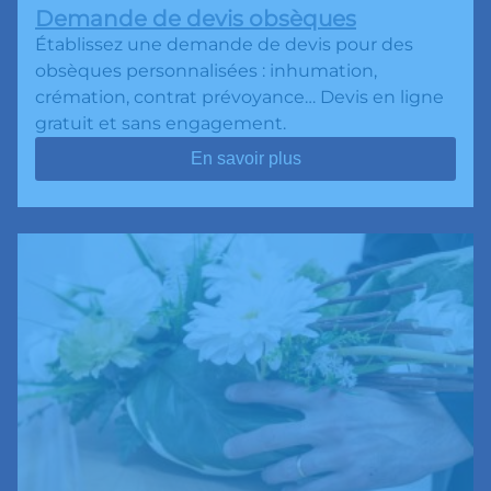
Demande de devis obsèques
Établissez une demande de devis pour des
obsèques personnalisées : inhumation,
crémation, contrat prévoyance… Devis en ligne
gratuit et sans engagement.
En savoir plus