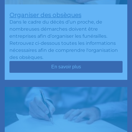
Organiser des obsèques
Dans le cadre du décès d’un proche, de
nombreuses démarches doivent être
entreprises afin d’organiser les funérailles.
Retrouvez ci-dessous toutes les informations
nécessaires afin de comprendre l'organisation
des obsèques.
En savoir plus