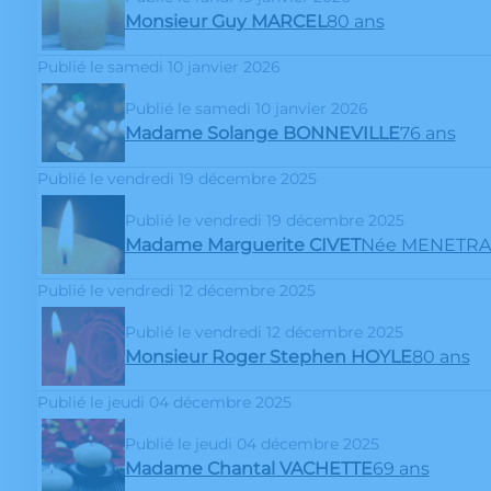
Monsieur Guy MARCEL
80 ans
Publié le samedi 10 janvier 2026
Publié le samedi 10 janvier 2026
Madame Solange BONNEVILLE
76 ans
Publié le vendredi 19 décembre 2025
Publié le vendredi 19 décembre 2025
Madame Marguerite CIVET
Née MENETR
Publié le vendredi 12 décembre 2025
Publié le vendredi 12 décembre 2025
Monsieur Roger Stephen HOYLE
80 ans
Publié le jeudi 04 décembre 2025
Publié le jeudi 04 décembre 2025
Madame Chantal VACHETTE
69 ans