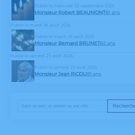
Publié le mercredi 03 septembre 2025
Monsieur Robert BEAUMONT
81 ans
Publié le mardi 26 août 2025
Publié le mardi 26 août 2025
Monsieur Bernard BRUNET
82 ans
Publié le samedi 23 août 2025
Publié le samedi 23 août 2025
Monsieur Jean RICOU
81 ans
Recherche