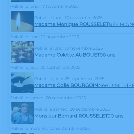
Publié le lundi 17 novembre 2025
Publié le lundi 17 novembre 2025
Madame Monique ROUSSELET
Née MIG
Publié le lundi 10 novembre 2025
Publié le lundi 10 novembre 2025
Madame Colette AUBOUET
98 ans
Publié le jeudi 25 septembre 2025
Publié le jeudi 25 septembre 2025
Madame Odile BOURGOIN
Née DIMITRIE
Publié le samedi 20 septembre 2025
Publié le samedi 20 septembre 2025
Monsieur Bernard ROUSSELET
90 ans
Publié le mercredi 03 septembre 2025