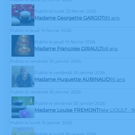
Publié le lundi 23 février 2026
Madame Georgette GARGOT
89 ans
Publié le jeudi 19 février 2026
Publié le jeudi 19 février 2026
Madame Françoise GIRAULT
68 ans
Publié le vendredi 30 janvier 2026
Publié le vendredi 30 janvier 2026
Madame Huguette AUBINAUD
95 ans
Publié le vendredi 30 janvier 2026
Publié le vendredi 30 janvier 2026
Madame Louise FREMONT
Née LIOULT
- 
Publié le lundi 19 janvier 2026
Publié le lundi 19 janvier 2026