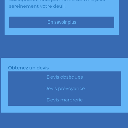
sereinement votre deuil.
En savoir plus
Obtenez un devis
Devis obsèques
Devis prévoyance
Devis marbrerie